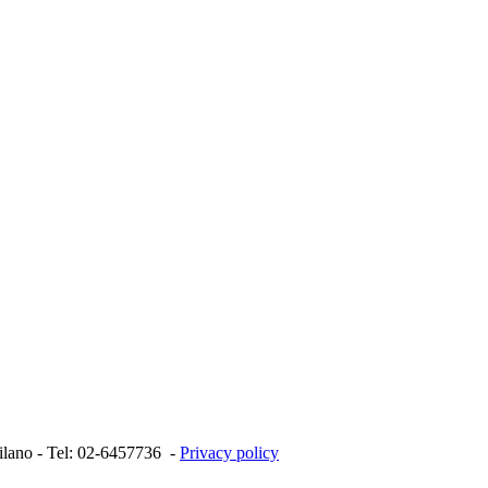
Milano - Tel: 02-6457736 -
Privacy policy