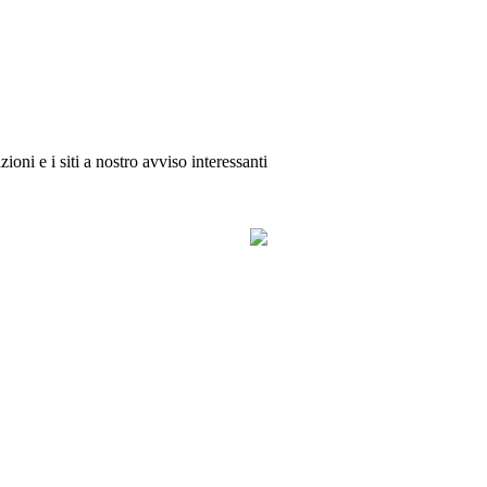
oni e i siti a nostro avviso interessanti